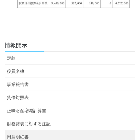
情報開示
定款
役員名簿
事業報告書
貸借対照表
正味財産増減計算書
財務諸表に対する注記
附属明細書