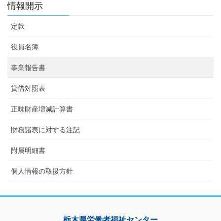
情報開示
定款
役員名簿
事業報告書
貸借対照表
正味財産増減計算書
財務諸表に対する注記
附属明細書
個人情報の取扱方針
栃木県労働者福祉センター